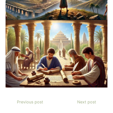
Previous post
Next post