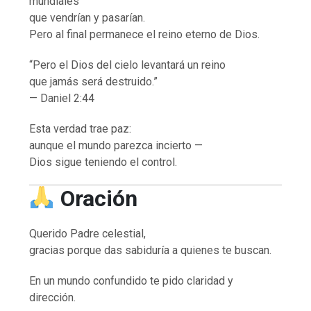
mundiales
que vendrían y pasarían.
Pero al final permanece el reino eterno de Dios.
“Pero el Dios del cielo levantará un reino
que jamás será destruido.”
— Daniel 2:44
Esta verdad trae paz:
aunque el mundo parezca incierto —
Dios sigue teniendo el control.
Oración
Querido Padre celestial,
gracias porque das sabiduría a quienes te buscan.
En un mundo confundido te pido claridad y
dirección.