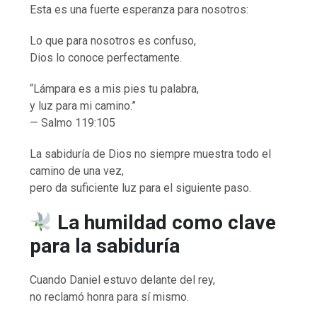
Esta es una fuerte esperanza para nosotros:
Lo que para nosotros es confuso,
Dios lo conoce perfectamente.
“Lámpara es a mis pies tu palabra,
y luz para mi camino.”
— Salmo 119:105
La sabiduría de Dios no siempre muestra todo el
camino de una vez,
pero da suficiente luz para el siguiente paso.
La humildad como clave
para la sabiduría
Cuando Daniel estuvo delante del rey,
no reclamó honra para sí mismo.