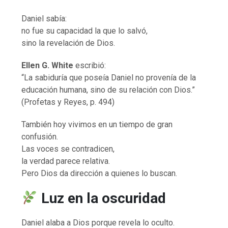
Daniel sabía:
no fue su capacidad la que lo salvó,
sino la revelación de Dios.
Ellen G. White
escribió:
“La sabiduría que poseía Daniel no provenía de la
educación humana, sino de su relación con Dios.”
(Profetas y Reyes, p. 494)
También hoy vivimos en un tiempo de gran
confusión.
Las voces se contradicen,
la verdad parece relativa.
Pero Dios da dirección a quienes lo buscan.
Luz en la oscuridad
Daniel alaba a Dios porque revela lo oculto.