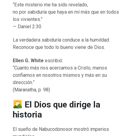
“Este misterio me ha sido revelado,
no por sabiduría que haya en mí más que en todos
los vivientes.”
— Daniel 2:30
La verdadera sabiduría conduce a la humildad.
Reconoce que todo lo bueno viene de Dios.
Ellen G. White
escribió:
“Cuanto más nos acercamos a Cristo, menos
confiamos en nosotros mismos y más en su
dirección.”
(Maranatha, p. 98)
El Dios que dirige la
historia
El sueño de Nabucodonosor mostró imperios