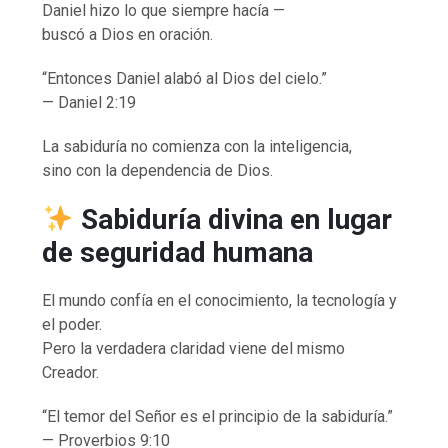
Daniel hizo lo que siempre hacía —
buscó a Dios en oración.
“Entonces Daniel alabó al Dios del cielo.”
— Daniel 2:19
La sabiduría no comienza con la inteligencia,
sino con la dependencia de Dios.
Sabiduría divina en lugar
de seguridad humana
El mundo confía en el conocimiento, la tecnología y
el poder.
Pero la verdadera claridad viene del mismo
Creador.
“El temor del Señor es el principio de la sabiduría.”
— Proverbios 9:10