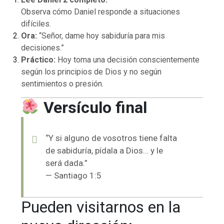
Observa cómo Daniel responde a situaciones
difíciles.
Ora:
“Señor, dame hoy sabiduría para mis
decisiones.”
Práctico:
Hoy toma una decisión conscientemente
según los principios de Dios y no según
sentimientos o presión.
Versículo final
“Y si alguno de vosotros tiene falta
de sabiduría, pídala a Dios… y le
será dada.”
— Santiago 1:5
Pueden visitarnos en la