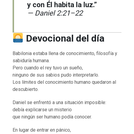
y con Él habita la luz.”
— Daniel 2:21–22
Devocional del día
Babilonia estaba llena de conocimiento, filosofía y
sabiduría humana.
Pero cuando el rey tuvo un sueño,
ninguno de sus sabios pudo interpretarlo.
Los límites del conocimiento humano quedaron al
descubierto.
Daniel se enfrentó a una situación imposible:
debía explicarse un misterio
que ningún ser humano podía conocer.
En lugar de entrar en pánico,