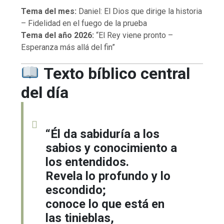
Tema del mes:
Daniel: El Dios que dirige la historia
– Fidelidad en el fuego de la prueba
Tema del año 2026:
“El Rey viene pronto –
Esperanza más allá del fin”
Texto bíblico central
del día
“Él da sabiduría a los
sabios y conocimiento a
los entendidos.
Revela lo profundo y lo
escondido;
conoce lo que está en
las tinieblas,