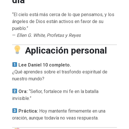
“El cielo está más cerca de lo que pensamos, y los
ángeles de Dios están activos en favor de su
pueblo.”
—
Ellen G. White, Profetas y Reyes
Aplicación personal
Lee Daniel 10 completo.
¿Qué aprendes sobre el trasfondo espiritual de
nuestro mundo?
Ora:
“Señor, fortalece mi fe en la batalla
invisible.”
Práctica:
Hoy mantente firmemente en una
oración, aunque todavía no veas respuesta.