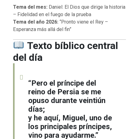
Tema del mes:
Daniel: El Dios que dirige la historia
– Fidelidad en el fuego de la prueba
Tema del año 2026:
“Pronto viene el Rey –
Esperanza más allá del fin”
Texto bíblico central
del día
“Pero el príncipe del
reino de Persia se me
opuso durante veintiún
días;
y he aquí, Miguel, uno de
los principales príncipes,
vino para ayudarme.”