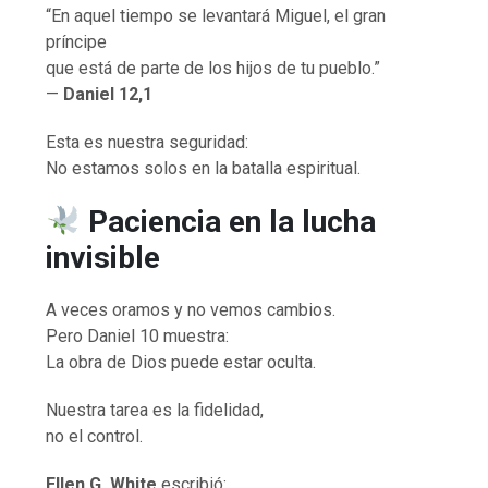
“En aquel tiempo se levantará Miguel, el gran
príncipe
que está de parte de los hijos de tu pueblo.”
—
Daniel 12,1
Esta es nuestra seguridad:
No estamos solos en la batalla espiritual.
Paciencia en la lucha
invisible
A veces oramos y no vemos cambios.
Pero Daniel 10 muestra:
La obra de Dios puede estar oculta.
Nuestra tarea es la fidelidad,
no el control.
Ellen G. White
escribió: