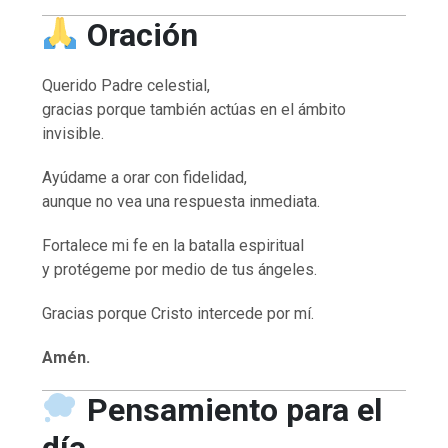
Oración
Querido Padre celestial,
gracias porque también actúas en el ámbito
invisible.
Ayúdame a orar con fidelidad,
aunque no vea una respuesta inmediata.
Fortalece mi fe en la batalla espiritual
y protégeme por medio de tus ángeles.
Gracias porque Cristo intercede por mí.
Amén.
Pensamiento para el
día