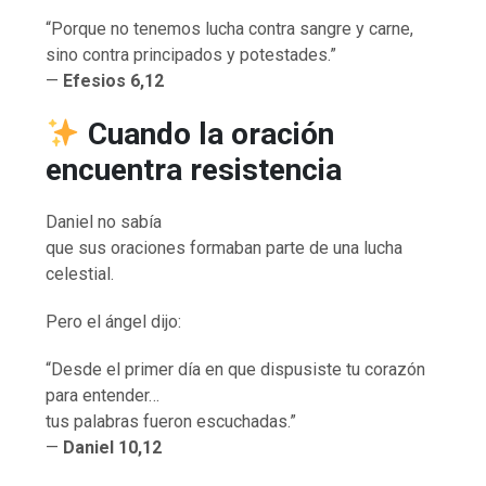
“Porque no tenemos lucha contra sangre y carne,
sino contra principados y potestades.”
—
Efesios 6,12
Cuando la oración
encuentra resistencia
Daniel no sabía
que sus oraciones formaban parte de una lucha
celestial.
Pero el ángel dijo:
“Desde el primer día en que dispusiste tu corazón
para entender…
tus palabras fueron escuchadas.”
—
Daniel 10,12