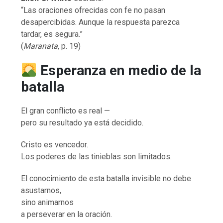
“Las oraciones ofrecidas con fe no pasan
desapercibidas. Aunque la respuesta parezca
tardar, es segura.”
(
Maranata
, p. 19)
Esperanza en medio de la
batalla
El gran conflicto es real —
pero su resultado ya está decidido.
Cristo es vencedor.
Los poderes de las tinieblas son limitados.
El conocimiento de esta batalla invisible no debe
asustarnos,
sino animarnos
a perseverar en la oración.