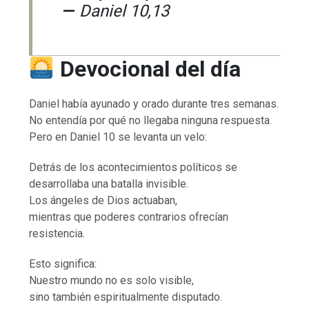
—
Daniel 10,13
Devocional del día
Daniel había ayunado y orado durante tres semanas.
No entendía por qué no llegaba ninguna respuesta.
Pero en Daniel 10 se levanta un velo:
Detrás de los acontecimientos políticos se
desarrollaba una batalla invisible.
Los ángeles de Dios actuaban,
mientras que poderes contrarios ofrecían
resistencia.
Esto significa:
Nuestro mundo no es solo visible,
sino también espiritualmente disputado.