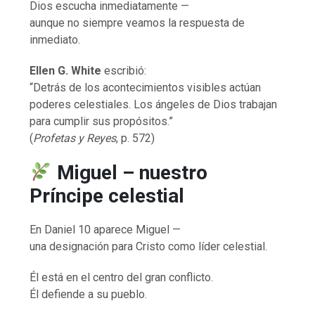
Dios escucha inmediatamente —
aunque no siempre veamos la respuesta de
inmediato.
Ellen G. White
escribió:
“Detrás de los acontecimientos visibles actúan
poderes celestiales. Los ángeles de Dios trabajan
para cumplir sus propósitos.”
(
Profetas y Reyes
, p. 572)
Miguel – nuestro
Príncipe celestial
En Daniel 10 aparece Miguel —
una designación para Cristo como líder celestial.
Él está en el centro del gran conflicto.
Él defiende a su pueblo.