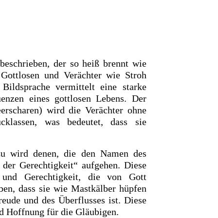
beschrieben, der so heiß brennt wie
Gottlosen und Verächter wie Stroh
Bildsprache vermittelt eine starke
nzen eines gottlosen Lebens. Der
erscharen) wird die Verächter ohne
klassen, was bedeutet, dass sie
u wird denen, die den Namen des
 der Gerechtigkeit“ aufgehen. Diese
 und Gerechtigkeit, die von Gott
ben, dass sie wie Mastkälber hüpfen
reude und des Überflusses ist. Diese
d Hoffnung für die Gläubigen.