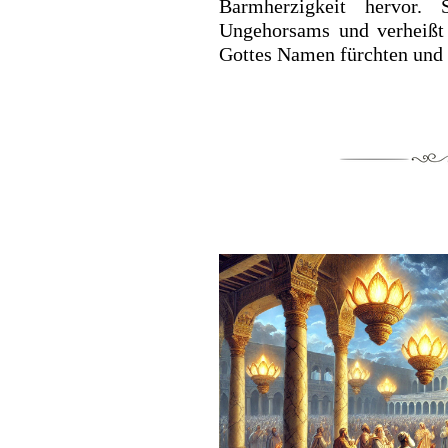
Barmherzigkeit hervor.
Ungehorsams und verheißt 
Gottes Namen fürchten und 