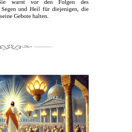
 Sie warnt vor den Folgen des
Segen und Heil für diejenigen, die
seine Gebote halten.